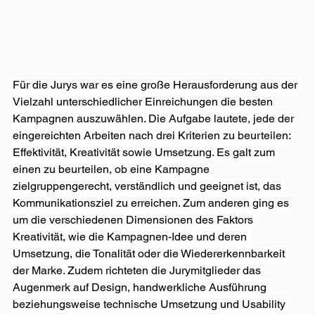
Für die Jurys war es eine große Herausforderung aus der 
Vielzahl unterschiedlicher Einreichungen die besten 
Kampagnen auszuwählen. Die Aufgabe lautete, jede der 
eingereichten Arbeiten nach drei Kriterien zu beurteilen: 
Effektivität, Kreativität sowie Umsetzung. Es galt zum 
einen zu beurteilen, ob eine Kampagne 
zielgruppengerecht, verständlich und geeignet ist, das 
Kommunikationsziel zu erreichen. Zum anderen ging es 
um die verschiedenen Dimensionen des Faktors 
Kreativität, wie die Kampagnen-Idee und deren 
Umsetzung, die Tonalität oder die Wiedererkennbarkeit 
der Marke. Zudem richteten die Jurymitglieder das 
Augenmerk auf Design, handwerkliche Ausführung 
beziehungsweise technische Umsetzung und Usability 