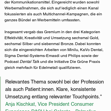
der Kommunikationsmittel. Eingereicht wurden sowohl 
Werbemaßnahmen, die sich auf lediglich einen Kanal 
fokussierten als auch Multichannel-Kampagnen, die ein 
ganzes Bündel an Werbemitteln umfassten.
Insgesamt vergab das Gremium in den drei Kategorien 
Effektivität, Kreativität und Umsetzung sechsmal Gold, 
sechsmal Silber und siebenmal Bronze. Dabei konnten 
sich die eingereichten Arbeiten von Minilu, KaVo Dental, 
Sigma Dental-Systems-Emasdi und Philips sowie der 
Podcast 
Dental Talk
 und die Initiative Die Grüne Praxis 
gleich mehrfach für Edelmetall qualifizieren.
Relevantes Thema sowohl bei der Profession 
als auch Patient:innen. Klare, konsistente 
Umsetzung entlang relevanter Touchpoints."
Anja Kischkat, Vice President Consumer 