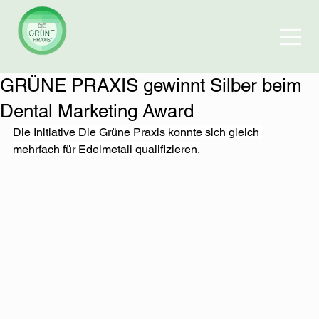
GRÜNE PRAXIS gewinnt Silber beim
Dental Marketing Award
Die Initiative Die Grüne Praxis konnte sich gleich 
mehrfach für Edelmetall qualifizieren.