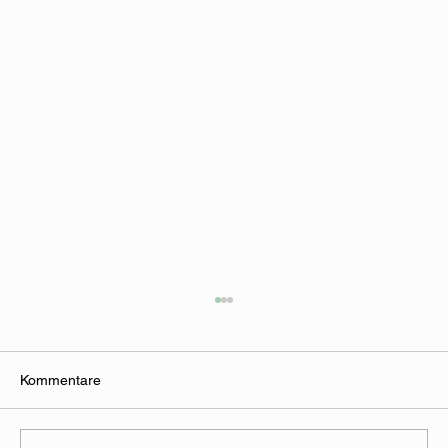
Kommentare