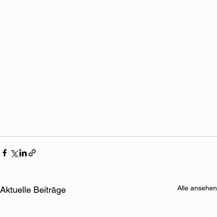
Alle ansehen
Aktuelle Beiträge