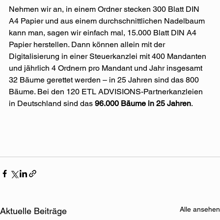
Nehmen wir an, in einem Ordner stecken 300 Blatt DIN 
A4 Papier und aus einem durchschnittlichen Nadelbaum 
kann man, sagen wir einfach mal, 15.000 Blatt DIN A4 
Papier herstellen. Dann können allein mit der 
Digitalisierung in einer Steuerkanzlei mit 400 Mandanten 
und jährlich 4 Ordnern pro Mandant und Jahr insgesamt 
32 Bäume gerettet werden – in 25 Jahren sind das 800 
Bäume. Bei den 120 ETL ADVISIONS-Partnerkanzleien 
in Deutschland sind das 
96.000 Bäume in 25 Jahren
.
Alle ansehen
Aktuelle Beiträge