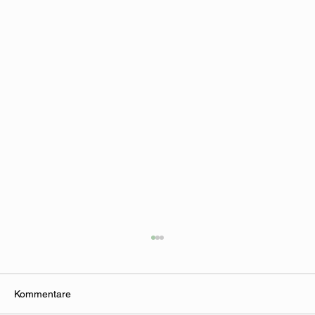
Kommentare