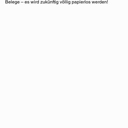
Belege – es wird zukünftig völlig papierlos werden!