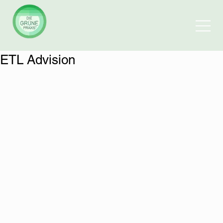
ETL Advision