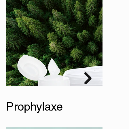
Straumann
Prophylaxe