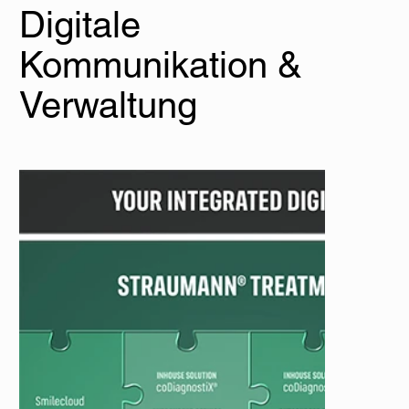
Digitale
Kommunikation &
Verwaltung