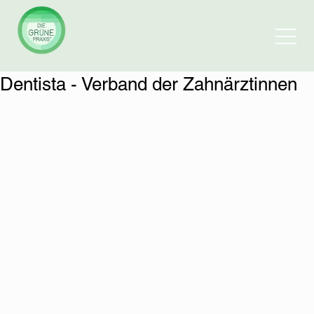
Dentista - Verband der Zahnärztinnen