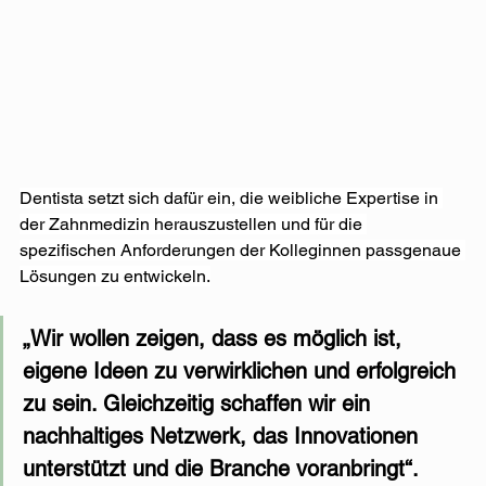
Dentista setzt sich dafür ein, die weibliche Expertise in 
der Zahnmedizin herauszustellen und für die 
spezifischen Anforderungen der Kolleginnen passgenaue 
Lösungen zu entwickeln.
„Wir wollen zeigen, dass es möglich ist, 
eigene Ideen zu verwirklichen und erfolgreich 
zu sein. Gleichzeitig schaffen wir ein 
nachhaltiges Netzwerk, das Innovationen 
unterstützt und die Branche voranbringt“.