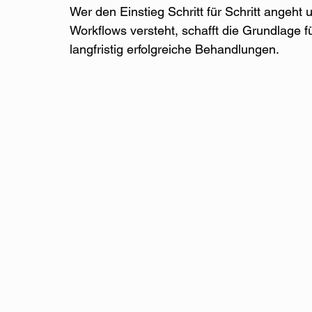
Wer den Einstieg Schritt für Schritt angeht 
Workflows versteht, schafft die Grundlage f
langfristig erfolgreiche Behandlungen.