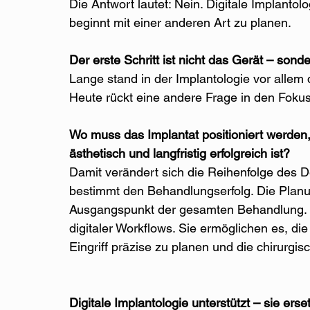
Die Antwort lautet: Nein. Digitale Implantolo
beginnt mit einer anderen Art zu planen.
Der erste Schritt ist nicht das Gerät – sond
Lange stand in der Implantologie vor allem 
Heute rückt eine andere Frage in den Fokus
Wo muss das Implantat positioniert werden, 
ästhetisch und langfristig erfolgreich ist?
Damit verändert sich die Reihenfolge des D
bestimmt den Behandlungserfolg. Die Planu
Ausgangspunkt der gesamten Behandlung. Ge
digitaler Workflows. Sie ermöglichen es, di
Eingriff präzise zu planen und die chirurg
Digitale Implantologie unterstützt – sie erset