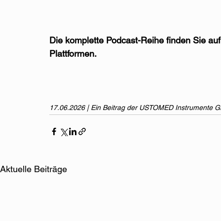
Die komplette Podcast-Reihe finden Sie auf
Plattformen.
17.06.2026 | Ein Beitrag der USTOMED Instrumente 
Aktuelle Beiträge