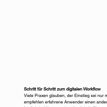
Schritt für Schritt zum digitalen Workflow
Viele Praxen glauben, der Einstieg sei nur m
empfehlen erfahrene Anwender einen anderen