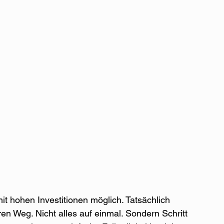
it hohen Investitionen möglich. Tatsächlich 
 Weg. Nicht alles auf einmal. Sondern Schritt 