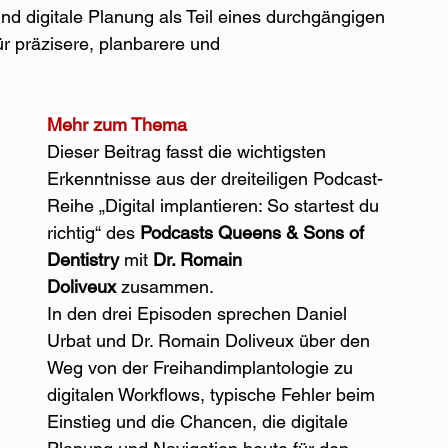
und digitale Planung als Teil eines durchgängigen 
ür präzisere, planbarere und
Mehr zum Thema
Dieser Beitrag fasst die wichtigsten 
Erkenntnisse aus der dreiteiligen Podcast-
Reihe „Digital implantieren: So startest du 
richtig“ des 
Podcasts Queens & Sons of 
Dentistry
 mit 
Dr. Romain 
Doliveux
 zusammen.
In den drei Episoden sprechen Daniel 
Urbat und Dr. Romain Doliveux über den 
Weg von der Freihandimplantologie zu 
digitalen Workflows, typische Fehler beim 
Einstieg und die Chancen, die digitale 