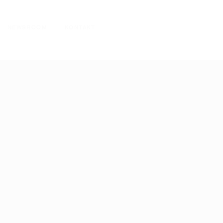
NEWSROOM
KONTAKT