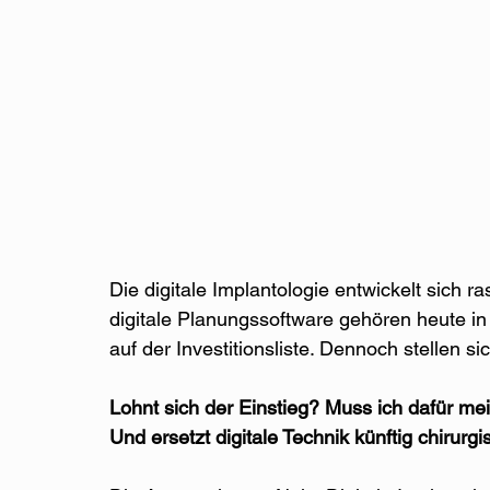
Die digitale Implantologie entwickelt sich 
digitale Planungssoftware gehören heute in 
auf der Investitionsliste. Dennoch stellen s
Lohnt sich der Einstieg?
Muss ich dafür mei
Und ersetzt digitale Technik künftig chirurg