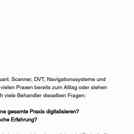
rasant. Scanner, DVT, Navigationssysteme und 
vielen Praxen bereits zum Alltag oder stehen 
ich viele Behandler dieselben Fragen:
ne gesamte Praxis digitalisieren?
ische Erfahrung?