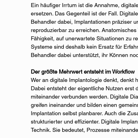
Ein häufiger Irrtum ist die Annahme, digita
ersetzen. Das Gegenteil ist der Fall. Digita
Behandler dabei, Implantationen präziser 
reproduzierbar zu erreichen. Anatomisches 
Fähigkeit, auf unerwartete Situationen zu re
Systeme sind deshalb kein Ersatz für Erfah
Behandler dabei unterstützt, ihr Können noc
Der größte Mehrwert entsteht im Workflow
Wer an digitale Implantologie denkt, denkt 
Dabei entsteht der eigentliche Nutzen erst 
miteinander verbunden werden. Digitale Dia
greifen ineinander und bilden einen gemein
Implantation selbst planbarer. Auch die Z
strukturierter und effizienter. Digitale Imp
Technik. Sie bedeutet, Prozesse miteinande