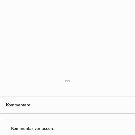
Kommentare
Kommentar verfassen...