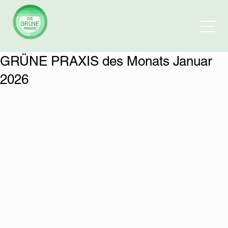
GRÜNE PRAXIS des Monats Januar
2026